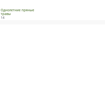
Однолетние пряные
травы
14