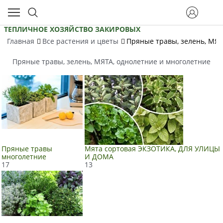
ТЕПЛИЧНОЕ ХОЗЯЙСТВО ЗАКИРОВЫХ
Главная
Все растения и цветы
Пряные травы, зелень, МЯТ
Пряные травы, зелень, МЯТА, однолетние и многолетние
Пряные травы
Мята сортовая ЭКЗОТИКА, ДЛЯ УЛИЦЫ
многолетние
И ДОМА
17
13